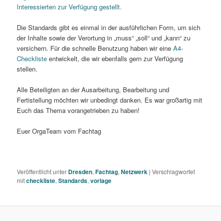
Interessierten zur Verfügung gestellt.
Die Standards gibt es einmal in der ausführlichen Form, um sich
der Inhalte sowie der Verortung in „muss“ „soll“ und „kann“ zu
versichern. Für die schnelle Benutzung haben wir eine
A4-
Checkliste
entwickelt, die wir ebenfalls gern zur Verfügung
stellen.
Alle Beteiligten an der Ausarbeitung, Bearbeitung und
Fertistellung möchten wir unbedingt danken. Es war großartig mit
Euch das Thema vorangetrieben zu haben!
Euer OrgaTeam vom Fachtag
Veröffentlicht unter
Dresden
,
Fachtag
,
Netzwerk
|
Verschlagwortet
mit
checkliste
,
Standards
,
vorlage